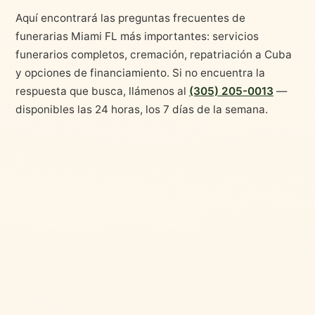
Aquí encontrará las preguntas frecuentes de
funerarias Miami FL más importantes: servicios
funerarios completos, cremación, repatriación a Cuba
y opciones de financiamiento. Si no encuentra la
respuesta que busca, llámenos al
(305) 205-0013
—
disponibles las 24 horas, los 7 días de la semana.